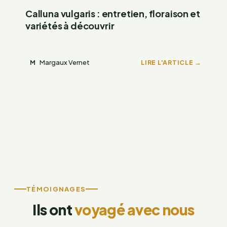
Calluna vulgaris : entretien, floraison et
variétés à découvrir
Margaux Vernet
LIRE L'ARTICLE →
M
TÉMOIGNAGES
Ils ont
voyagé avec nous