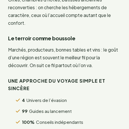
reconverties : on cherche les hébergements de
caractère, ceux où l’accueil compte autant que le
confort.
Le terroir comme boussole
Marchés, producteurs, bonnes tables et vins : le goût
d’une région est souvent le meilleur fil pour la
découvrir. On suit ce fil partout où l’on va.
UNE APPROCHE DU VOYAGE SIMPLE ET
SINCÈRE
4
Univers de l’évasion
99
Guides au lancement
100%
Conseils indépendants