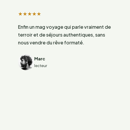
★
★
★
★
★
Enfin un mag voyage qui parle vraiment de
terroir et de séjours authentiques, sans
nous vendre du rêve formaté.
Marc
lecteur