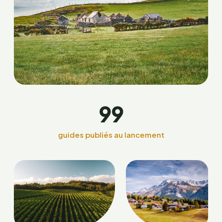
99
guides publiés au lancement