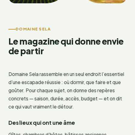
DOMAINE SELA
Le magazine qui donne envie
de partir
Domaine Sela rassemble en un seul endroit l’essentiel
d’une escapade réussie : où dormir, que faire et que
goûter. Pour chaque sujet, on donne des repères
concrets — saison, durée, accès, budget — et on dit
ce qui vaut vraiment le détour.
Des lieux qui ont une âme
Gîtes, chambres d’hôtes, bâtisses anciennes