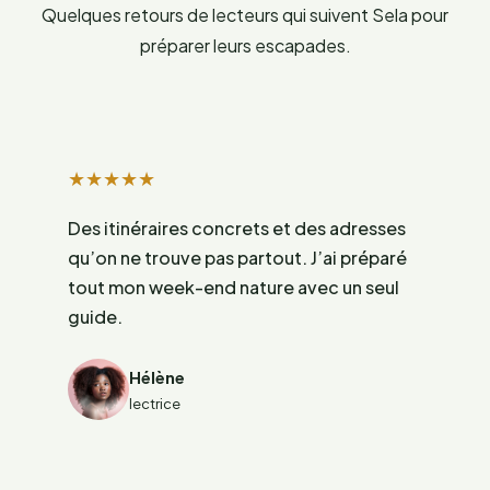
Quelques retours de lecteurs qui suivent Sela pour
préparer leurs escapades.
★
★
★
★
★
Des itinéraires concrets et des adresses
qu’on ne trouve pas partout. J’ai préparé
tout mon week-end nature avec un seul
guide.
Hélène
lectrice