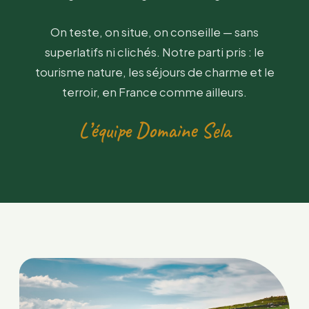
On teste, on situe, on conseille — sans
superlatifs ni clichés. Notre parti pris : le
tourisme nature, les séjours de charme et le
terroir, en France comme ailleurs.
L’équipe Domaine Sela