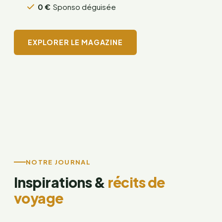
0 €
Sponso déguisée
EXPLORER LE MAGAZINE
NOTRE JOURNAL
Inspirations &
récits de
voyage